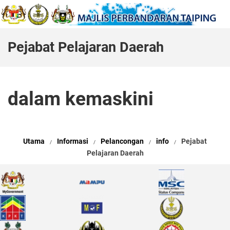
Pejabat Pelajaran Daerah
dalam kemaskini
Utama
Informasi
Pelancongan
info
Pejabat
Pelajaran Daerah