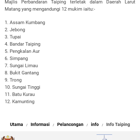
Majlis Perbandaran Taiping terletak dalam Daerah Larut
Matang yang mengandungi 12 mukim iaitu:-
1. Assam Kumbang
2. Jebong
3. Tupai
4. Bandar Taiping
5. Pengkalan Aur
6. Simpang
7. Sungai Limau
8. Bukit Gantang
9. Trong
10. Sungai Tinggi
11. Batu Kurau
12. Kamunting
Utama
Informasi
Pelancongan
info
Info Taiping