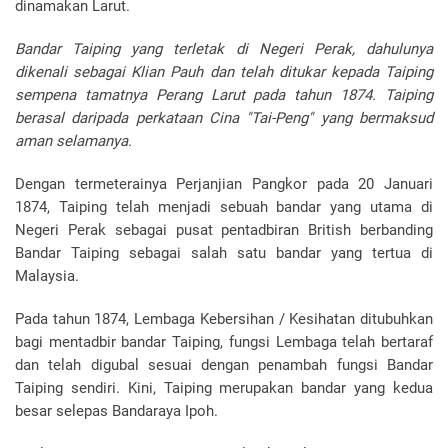
dinamakan Larut.
Bandar Taiping yang terletak di Negeri Perak, dahulunya
dikenali sebagai Klian Pauh dan telah ditukar kepada Taiping
sempena tamatnya Perang Larut pada tahun 1874. Taiping
berasal daripada perkataan Cina "Tai-Peng" yang bermaksud
aman selamanya.
Dengan termeterainya Perjanjian Pangkor pada 20 Januari
1874, Taiping telah menjadi sebuah bandar yang utama di
Negeri Perak sebagai pusat pentadbiran British berbanding
Bandar Taiping sebagai salah satu bandar yang tertua di
Malaysia.
Pada tahun 1874, Lembaga Kebersihan / Kesihatan ditubuhkan
bagi mentadbir bandar Taiping, fungsi Lembaga telah bertaraf
dan telah digubal sesuai dengan penambah fungsi Bandar
Taiping sendiri. Kini, Taiping merupakan bandar yang kedua
besar selepas Bandaraya Ipoh.