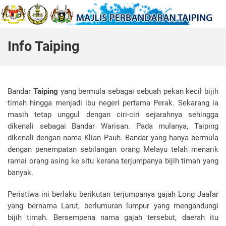
Info Taiping
Bandar
Taiping
yang bermula sebagai sebuah pekan kecil bijih
timah hingga menjadi ibu negeri pertama Perak. Sekarang ia
masih tetap unggul dengan ciri-ciri sejarahnya sehingga
dikenali sebagai Bandar Warisan. Pada mulanya, Taiping
dikenali dengan nama Klian Pauh. Bandar yang hanya bermula
dengan penempatan sebilangan orang Melayu telah menarik
ramai orang asing ke situ kerana terjumpanya bijih timah yang
banyak.
Peristiwa ini berlaku berikutan terjumpanya gajah Long Jaafar
yang bernama Larut, berlumuran lumpur yang mengandungi
bijih timah. Bersempena nama gajah tersebut, daerah itu