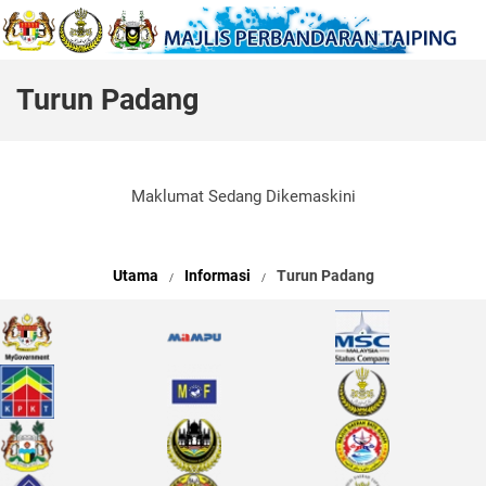
Turun Padang
Maklumat Sedang Dikemaskini
Utama
Informasi
Turun Padang