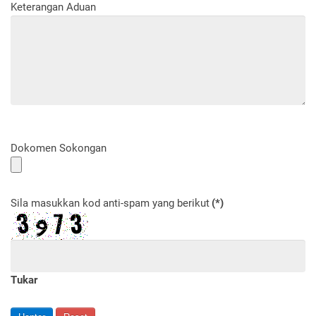
Keterangan Aduan
Dokomen Sokongan
Sila masukkan kod anti-spam yang berikut
(*)
Tukar