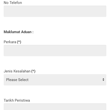
No Telefon
Maklumat Aduan :
Perkara
(*)
Jenis Kesalahan
(*)
Tarikh Peristiwa