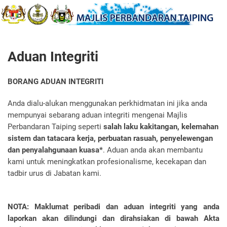
Aduan Integriti
BORANG ADUAN INTEGRITI
Anda dialu-alukan menggunakan perkhidmatan ini jika anda
mempunyai sebarang aduan integriti mengenai
Majlis
Perbandaran Taiping
seperti
salah laku kakitangan, kelemahan
sistem dan tatacara kerja, perbuatan rasuah, penyelewengan
dan penyalahgunaan kuasa*
. Aduan anda akan membantu
kami untuk meningkatkan profesionalisme, kecekapan dan
tadbir urus di Jabatan kami.
NOTA: Maklumat peribadi dan aduan integriti yang anda
laporkan akan dilindungi dan dirahsiakan di bawah Akta