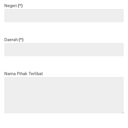
Negeri
(*)
Daerah
(*)
Nama Pihak Terlibat