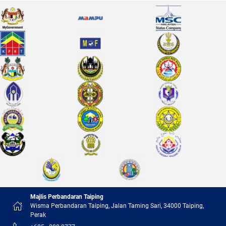
Majlis Perbandaran Taiping
Wisma Perbandaran Taiping, Jalan Taming Sari, 34000 Taiping,
Perak