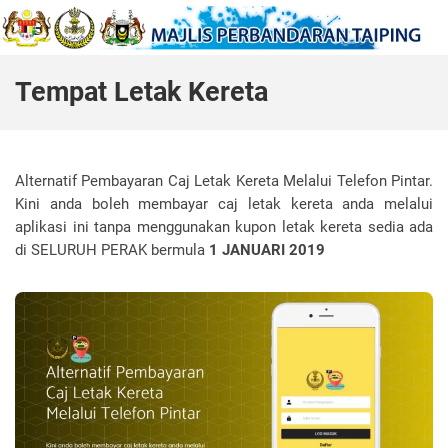
Tempat Letak Kereta
Alternatif Pembayaran Caj Letak Kereta Melalui Telefon Pintar.
Kini anda boleh membayar caj letak kereta anda melalui
aplikasi ini tanpa menggunakan kupon letak kereta sedia ada
di SELURUH PERAK bermula
1 JANUARI 2019