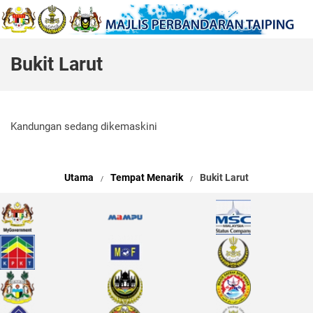
Bukit Larut
Kandungan sedang dikemaskini
Utama
Tempat Menarik
Bukit Larut