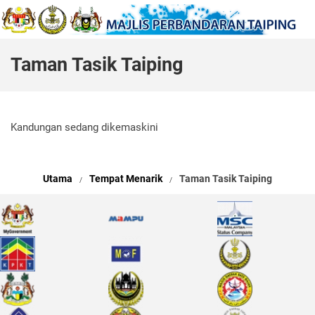
Taman Tasik Taiping
Kandungan sedang dikemaskini
Utama
Tempat Menarik
Taman Tasik Taiping