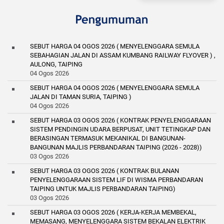
SEBUT HARGA 04 OGOS 2026 ( MENYELENGGARA SEMULA
SEBAHAGIAN JALAN DI ASSAM KUMBANG RAILWAY FLYOVER ) ,
AULONG, TAIPING
04 Ogos 2026
SEBUT HARGA 04 OGOS 2026 ( MENYELENGGARA SEMULA
JALAN DI TAMAN SURIA, TAIPING )
04 Ogos 2026
SEBUT HARGA 03 OGOS 2026 ( KONTRAK PENYELENGGARAAN
SISTEM PENDINGIN UDARA BERPUSAT, UNIT TETINGKAP DAN
BERASINGAN TERMASUK MEKANIKAL DI BANGUNAN-
BANGUNAN MAJLIS PERBANDARAN TAIPING (2026 - 2028))
03 Ogos 2026
SEBUT HARGA 03 OGOS 2026 ( KONTRAK BULANAN
PENYELENGGARAAN SISTEM LIF DI WISMA PERBANDARAN
TAIPING UNTUK MAJLIS PERBANDARAN TAIPING)
03 Ogos 2026
SEBUT HARGA 03 OGOS 2026 ( KERJA-KERJA MEMBEKAL,
MEMASANG, MENYELENGGARA SISTEM BEKALAN ELEKTRIK