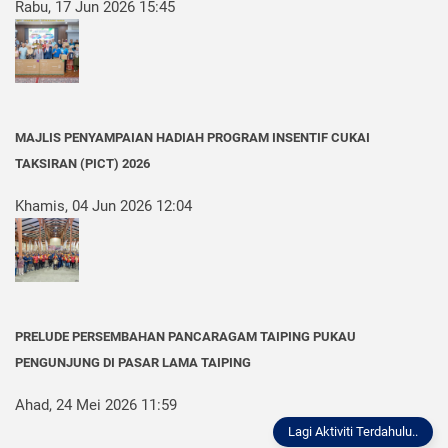
Rabu, 17 Jun 2026 15:45
MAJLIS PENYAMPAIAN HADIAH PROGRAM INSENTIF CUKAI
TAKSIRAN (PICT) 2026
Khamis, 04 Jun 2026 12:04
PRELUDE PERSEMBAHAN PANCARAGAM TAIPING PUKAU
PENGUNJUNG DI PASAR LAMA TAIPING
Ahad, 24 Mei 2026 11:59
Lagi Aktiviti Terdahulu..