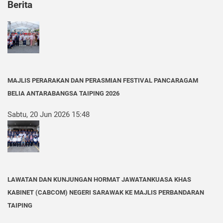
Berita
MAJLIS PERARAKAN DAN PERASMIAN FESTIVAL PANCARAGAM
BELIA ANTARABANGSA TAIPING 2026
Sabtu, 20 Jun 2026 15:48
LAWATAN DAN KUNJUNGAN HORMAT JAWATANKUASA KHAS
KABINET (CABCOM) NEGERI SARAWAK KE MAJLIS PERBANDARAN
TAIPING