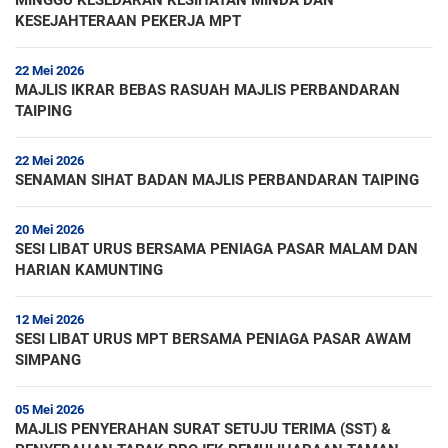
MINGGU KESEDARAN KESIHATAN MINDA DAN
KESEJAHTERAAN PEKERJA MPT
22 Mei 2026
MAJLIS IKRAR BEBAS RASUAH MAJLIS PERBANDARAN
TAIPING
22 Mei 2026
SENAMAN SIHAT BADAN MAJLIS PERBANDARAN TAIPING
20 Mei 2026
SESI LIBAT URUS BERSAMA PENIAGA PASAR MALAM DAN
HARIAN KAMUNTING
12 Mei 2026
SESI LIBAT URUS MPT BERSAMA PENIAGA PASAR AWAM
SIMPANG
05 Mei 2026
MAJLIS PENYERAHAN SURAT SETUJU TERIMA (SST) &