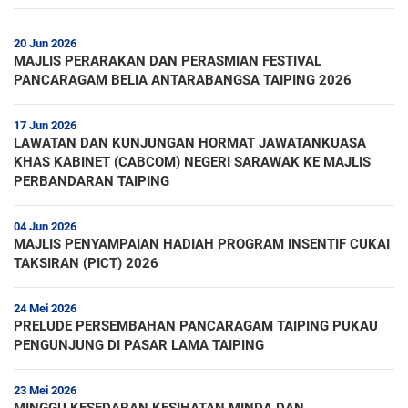
20 Jun 2026
MAJLIS PERARAKAN DAN PERASMIAN FESTIVAL
PANCARAGAM BELIA ANTARABANGSA TAIPING 2026
17 Jun 2026
LAWATAN DAN KUNJUNGAN HORMAT JAWATANKUASA
KHAS KABINET (CABCOM) NEGERI SARAWAK KE MAJLIS
PERBANDARAN TAIPING
04 Jun 2026
MAJLIS PENYAMPAIAN HADIAH PROGRAM INSENTIF CUKAI
TAKSIRAN (PICT) 2026
24 Mei 2026
PRELUDE PERSEMBAHAN PANCARAGAM TAIPING PUKAU
PENGUNJUNG DI PASAR LAMA TAIPING
23 Mei 2026