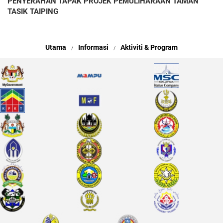
PENYERAHAN TAPAK PROJEK PEMULIHARAAN TAMAN
TASIK TAIPING
Utama
Informasi
Aktiviti & Program