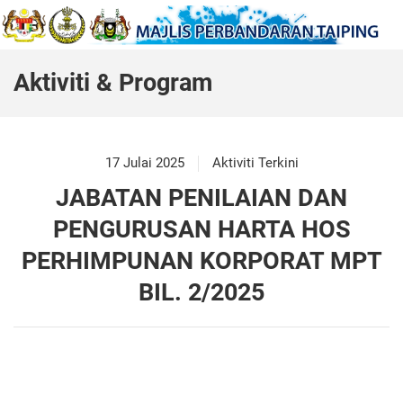
Aktiviti & Program
17 Julai 2025
Aktiviti Terkini
JABATAN PENILAIAN DAN
PENGURUSAN HARTA HOS
PERHIMPUNAN KORPORAT MPT
BIL. 2/2025