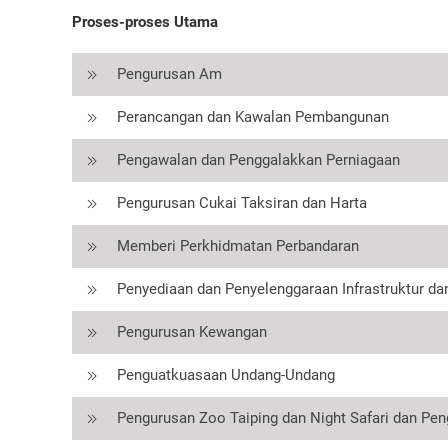
Proses-proses Utama
Pengurusan Am
Perancangan dan Kawalan Pembangunan
Pengawalan dan Penggalakkan Perniagaan
Pengurusan Cukai Taksiran dan Harta
Memberi Perkhidmatan Perbandaran
Penyediaan dan Penyelenggaraan Infrastruktur 
Pengurusan Kewangan
Penguatkuasaan Undang-Undang
Pengurusan Zoo Taiping dan Night Safari dan Pe