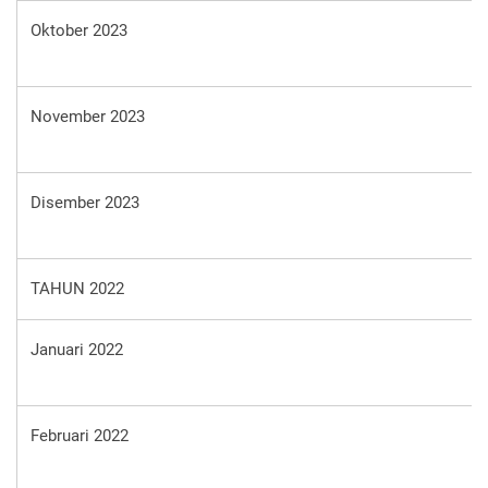
Oktober 2023
November 2023
Disember 2023
TAHUN 2022
Januari 2022
Februari 2022