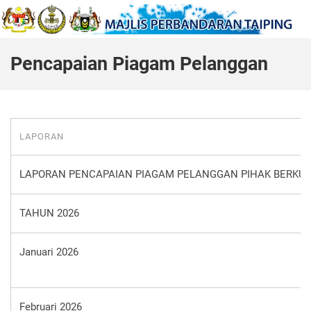
Pencapaian Piagam Pelanggan
LAPORAN
LAPORAN PENCAPAIAN PIAGAM PELANGGAN PIHAK BERKUA
TAHUN 2026
Januari 2026
Februari 2026