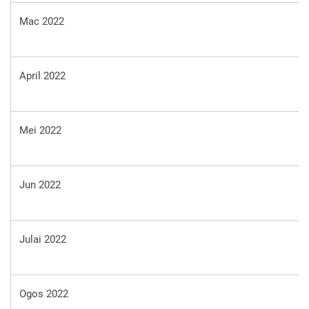
Mac 2022
April 2022
Mei 2022
Jun 2022
Julai 2022
Ogos 2022