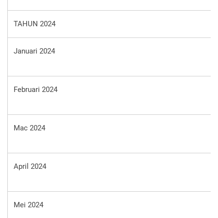
TAHUN 2024
Januari 2024
Februari 2024
Mac 2024
April 2024
Mei 2024