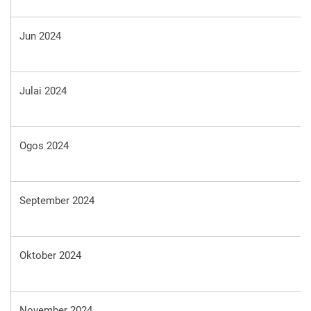
Jun 2024
Julai 2024
Ogos 2024
September 2024
Oktober 2024
November 2024