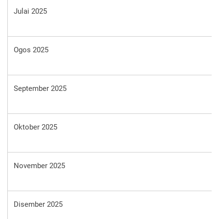
Julai 2025
Ogos 2025
September 2025
Oktober 2025
November 2025
Disember 2025