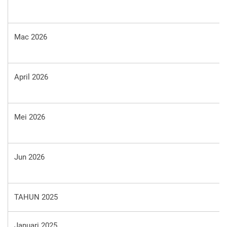
Mac 2026
April 2026
Mei 2026
Jun 2026
TAHUN 2025
Januari 2025