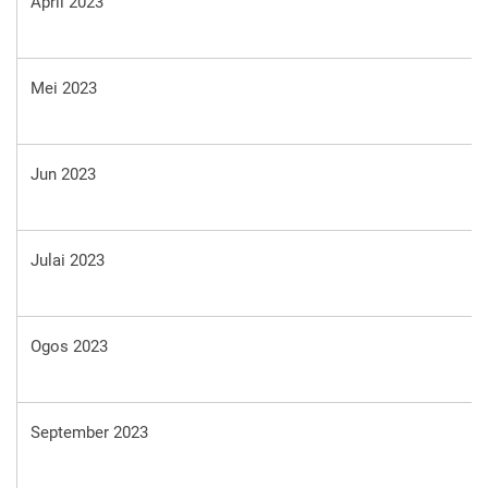
April 2023
Mei 2023
Jun 2023
Julai 2023
Ogos 2023
September 2023