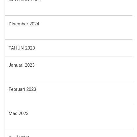
Disember 2024
TAHUN 2023
Januari 2023
Februari 2023
Mac 2023