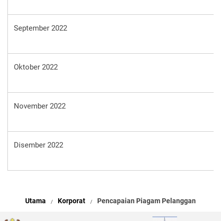
September 2022
Oktober 2022
November 2022
Disember 2022
Utama
Korporat
Pencapaian Piagam Pelanggan