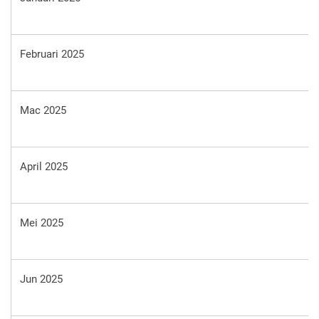
Februari 2025
Mac 2025
April 2025
Mei 2025
Jun 2025