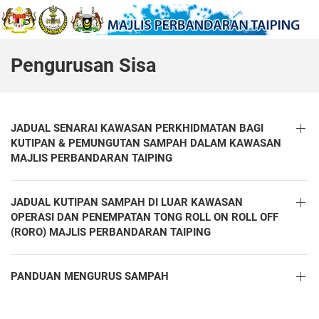
Pengurusan Sisa
JADUAL SENARAI KAWASAN PERKHIDMATAN BAGI
KUTIPAN & PEMUNGUTAN SAMPAH DALAM KAWASAN
MAJLIS PERBANDARAN TAIPING
JADUAL KUTIPAN SAMPAH DI LUAR KAWASAN
OPERASI DAN PENEMPATAN TONG ROLL ON ROLL OFF
(RORO) MAJLIS PERBANDARAN TAIPING
PANDUAN MENGURUS SAMPAH