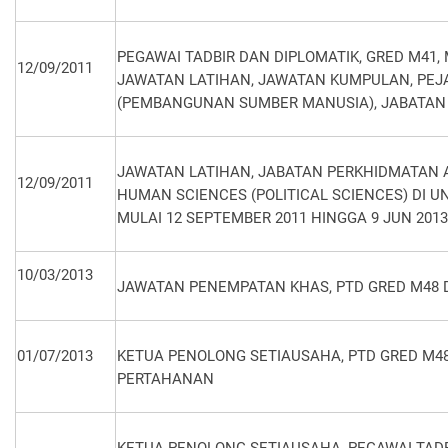
PEGAWAI TADBIR DAN DIPLOMATIK, GRED M41, M44
12/09/2011
JAWATAN LATIHAN, JAWATAN KUMPULAN, PE
(PEMBANGUNAN SUMBER MANUSIA), JABATAN
JAWATAN LATIHAN, JABATAN PERKHIDMATAN 
12/09/2011
HUMAN SCIENCES (POLITICAL SCIENCES) DI U
MULAI 12 SEPTEMBER 2011 HINGGA 9 JUN 2013
10/03/2013
JAWATAN PENEMPATAN KHAS, PTD GRED M48 
01/07/2013
KETUA PENOLONG SETIAUSAHA, PTD GRED M48
PERTAHANAN