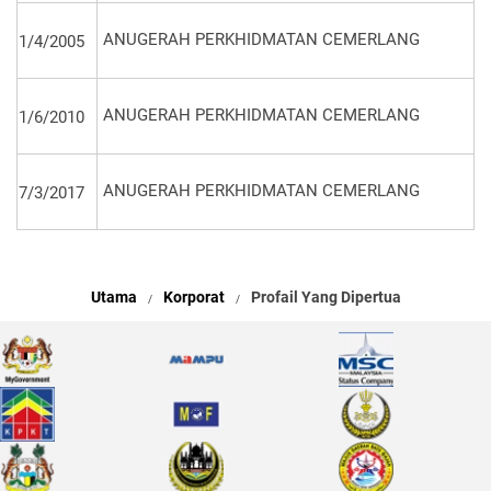
ANUGERAH PERKHIDMATAN CEMERLANG
1/4/2005
ANUGERAH PERKHIDMATAN CEMERLANG
1/6/2010
ANUGERAH PERKHIDMATAN CEMERLANG
7/3/2017
Utama
Korporat
Profail Yang Dipertua