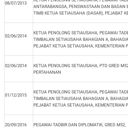
KETUA PENOLONG SETIAUSAHA, PEGAWAI TADB
08/07/2013
ANTARABANGSA, PENSWASTAAN DAN BADAN B
TIMB KETUA SETIAUSAHA (DASAR), PEJABAT 
KETUA PENOLONG SETIAUSAHA, PEGAWAI TADBIR
02/06/2014
TIMBALAN SETIAUSAHA BAHAGIAN A, BAHAGIA
PEJABAT KETUA SETIAUSAHA, KEMENTERIAN
02/06/2014
KETUA PENOLONG SETIAUSAHA, PTD GRED M5
PERTAHANAN
KETUA PENOLONG SETIAUSAHA, PEGAWAI TADBIR
01/12/2015
TIMBALAN SETIAUSAHA BAHAGIAN A, BAHAGIA
PEJABAT KETUA SETIAUSAHA, KEMENTERIAN
20/09/2016
PEGAWAI TADBIR DAN DIPLOMATIK, GRED M52