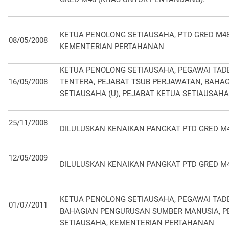
KETUA PENOLONG SETIAUSAHA, PTD GRED M4
08/05/2008
KEMENTERIAN PERTAHANAN
KETUA PENOLONG SETIAUSAHA, PEGAWAI TAD
16/05/2008
TENTERA, PEJABAT TSUB PERJAWATAN, BAHA
SETIAUSAHA (U), PEJABAT KETUA SETIAUSAH
25/11/2008
DILULUSKAN KENAIKAN PANGKAT PTD GRED M4
12/05/2009
DILULUSKAN KENAIKAN PANGKAT PTD GRED M4
KETUA PENOLONG SETIAUSAHA, PEGAWAI TADBI
01/07/2011
BAHAGIAN PENGURUSAN SUMBER MANUSIA, PEJ
SETIAUSAHA, KEMENTERIAN PERTAHANAN