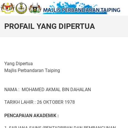
PROFAIL YANG DIPERTUA
Yang Dipertua
Majlis Perbandaran Taiping
NAMA : MOHAMED AKMAL BIN DAHALAN
TARIKH LAHIR : 26 OKTOBER 1978
PENCAPAIAN AKADEMIK :