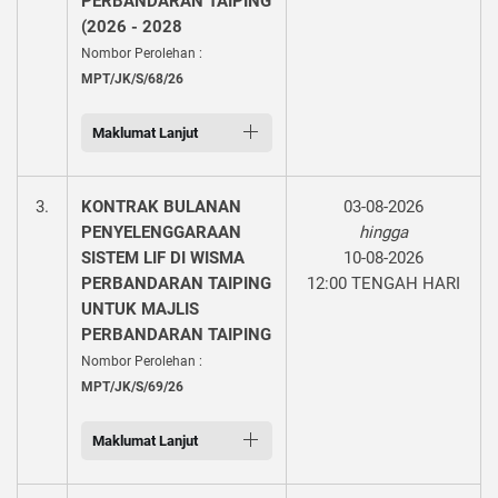
PERBANDARAN TAIPING
(2026 - 2028
Nombor Perolehan :
MPT/JK/S/68/26
Maklumat Lanjut
3.
KONTRAK BULANAN
03-08-2026
PENYELENGGARAAN
hingga
SISTEM LIF DI WISMA
10-08-2026
PERBANDARAN TAIPING
12:00 TENGAH HARI
UNTUK MAJLIS
PERBANDARAN TAIPING
Nombor Perolehan :
MPT/JK/S/69/26
Maklumat Lanjut