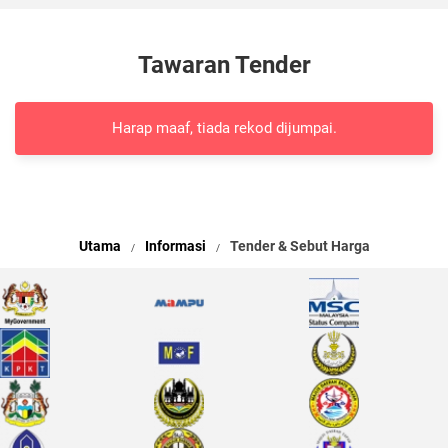
Tawaran Tender
Harap maaf, tiada rekod dijumpai.
Utama
Informasi
Tender & Sebut Harga