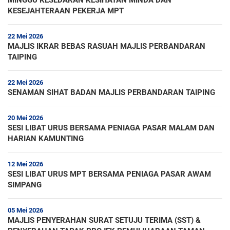
MINGGU KESEDARAN KESIHATAN MINDA DAN
KESEJAHTERAAN PEKERJA MPT
22 Mei 2026
MAJLIS IKRAR BEBAS RASUAH MAJLIS PERBANDARAN
TAIPING
22 Mei 2026
SENAMAN SIHAT BADAN MAJLIS PERBANDARAN TAIPING
20 Mei 2026
SESI LIBAT URUS BERSAMA PENIAGA PASAR MALAM DAN
HARIAN KAMUNTING
12 Mei 2026
SESI LIBAT URUS MPT BERSAMA PENIAGA PASAR AWAM
SIMPANG
05 Mei 2026
MAJLIS PENYERAHAN SURAT SETUJU TERIMA (SST) &