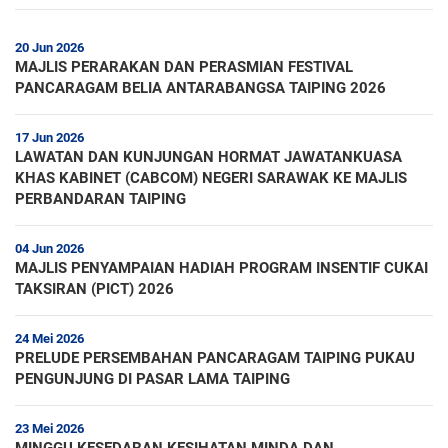
20 Jun 2026
MAJLIS PERARAKAN DAN PERASMIAN FESTIVAL
PANCARAGAM BELIA ANTARABANGSA TAIPING 2026
17 Jun 2026
LAWATAN DAN KUNJUNGAN HORMAT JAWATANKUASA
KHAS KABINET (CABCOM) NEGERI SARAWAK KE MAJLIS
PERBANDARAN TAIPING
04 Jun 2026
MAJLIS PENYAMPAIAN HADIAH PROGRAM INSENTIF CUKAI
TAKSIRAN (PICT) 2026
24 Mei 2026
PRELUDE PERSEMBAHAN PANCARAGAM TAIPING PUKAU
PENGUNJUNG DI PASAR LAMA TAIPING
23 Mei 2026