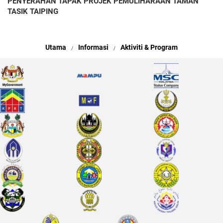
PENYERAHAN TAPAK PROJEK PEMULIHARAAN TAMAN
TASIK TAIPING
Utama
Informasi
Aktiviti & Program