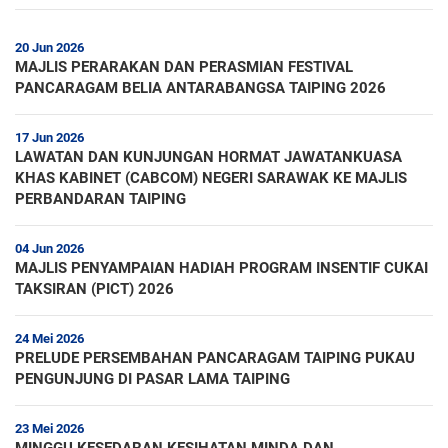
20 Jun 2026
MAJLIS PERARAKAN DAN PERASMIAN FESTIVAL
PANCARAGAM BELIA ANTARABANGSA TAIPING 2026
17 Jun 2026
LAWATAN DAN KUNJUNGAN HORMAT JAWATANKUASA
KHAS KABINET (CABCOM) NEGERI SARAWAK KE MAJLIS
PERBANDARAN TAIPING
04 Jun 2026
MAJLIS PENYAMPAIAN HADIAH PROGRAM INSENTIF CUKAI
TAKSIRAN (PICT) 2026
24 Mei 2026
PRELUDE PERSEMBAHAN PANCARAGAM TAIPING PUKAU
PENGUNJUNG DI PASAR LAMA TAIPING
23 Mei 2026