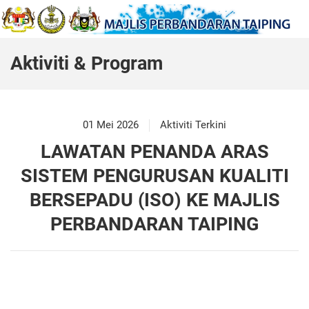
Aktiviti & Program
01 Mei 2026
Aktiviti Terkini
LAWATAN PENANDA ARAS
SISTEM PENGURUSAN KUALITI
BERSEPADU (ISO) KE MAJLIS
PERBANDARAN TAIPING