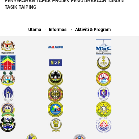
PENYERAHAN TAPAK PROJEK PEMULIHARAAN TAMAN
TASIK TAIPING
Utama
Informasi
Aktiviti & Program