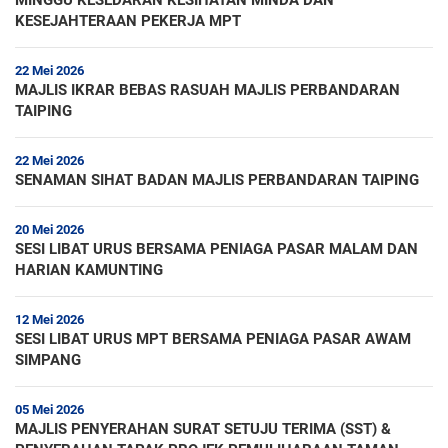
MINGGU KESEDARAN KESIHATAN MINDA DAN
KESEJAHTERAAN PEKERJA MPT
22 Mei 2026
MAJLIS IKRAR BEBAS RASUAH MAJLIS PERBANDARAN
TAIPING
22 Mei 2026
SENAMAN SIHAT BADAN MAJLIS PERBANDARAN TAIPING
20 Mei 2026
SESI LIBAT URUS BERSAMA PENIAGA PASAR MALAM DAN
HARIAN KAMUNTING
12 Mei 2026
SESI LIBAT URUS MPT BERSAMA PENIAGA PASAR AWAM
SIMPANG
05 Mei 2026
MAJLIS PENYERAHAN SURAT SETUJU TERIMA (SST) &