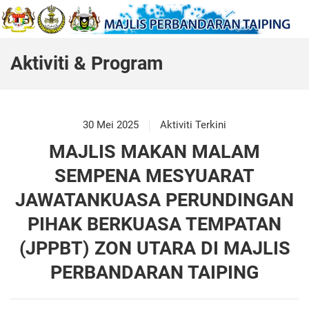
Aktiviti & Program
30 Mei 2025
Aktiviti Terkini
MAJLIS MAKAN MALAM
SEMPENA MESYUARAT
JAWATANKUASA PERUNDINGAN
PIHAK BERKUASA TEMPATAN
(JPPBT) ZON UTARA DI MAJLIS
PERBANDARAN TAIPING