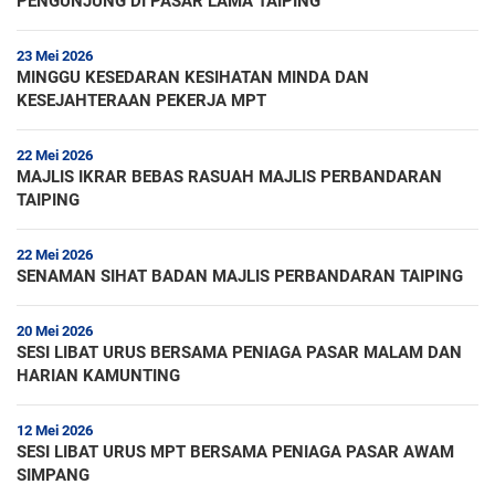
PENGUNJUNG DI PASAR LAMA TAIPING
23 Mei 2026
MINGGU KESEDARAN KESIHATAN MINDA DAN
KESEJAHTERAAN PEKERJA MPT
22 Mei 2026
MAJLIS IKRAR BEBAS RASUAH MAJLIS PERBANDARAN
TAIPING
22 Mei 2026
SENAMAN SIHAT BADAN MAJLIS PERBANDARAN TAIPING
20 Mei 2026
SESI LIBAT URUS BERSAMA PENIAGA PASAR MALAM DAN
HARIAN KAMUNTING
12 Mei 2026
SESI LIBAT URUS MPT BERSAMA PENIAGA PASAR AWAM
SIMPANG