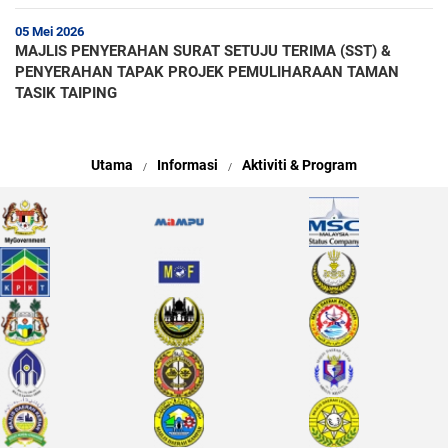
05 Mei 2026
MAJLIS PENYERAHAN SURAT SETUJU TERIMA (SST) &
PENYERAHAN TAPAK PROJEK PEMULIHARAAN TAMAN
TASIK TAIPING
Utama
Informasi
Aktiviti & Program