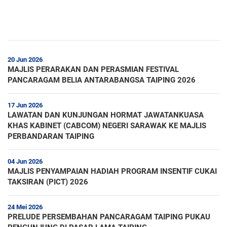
20 Jun 2026
MAJLIS PERARAKAN DAN PERASMIAN FESTIVAL
PANCARAGAM BELIA ANTARABANGSA TAIPING 2026
17 Jun 2026
LAWATAN DAN KUNJUNGAN HORMAT JAWATANKUASA
KHAS KABINET (CABCOM) NEGERI SARAWAK KE MAJLIS
PERBANDARAN TAIPING
04 Jun 2026
MAJLIS PENYAMPAIAN HADIAH PROGRAM INSENTIF CUKAI
TAKSIRAN (PICT) 2026
24 Mei 2026
PRELUDE PERSEMBAHAN PANCARAGAM TAIPING PUKAU