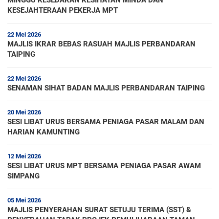
MINGGU KESEDARAN KESIHATAN MINDA DAN
KESEJAHTERAAN PEKERJA MPT
22 Mei 2026
MAJLIS IKRAR BEBAS RASUAH MAJLIS PERBANDARAN
TAIPING
22 Mei 2026
SENAMAN SIHAT BADAN MAJLIS PERBANDARAN TAIPING
20 Mei 2026
SESI LIBAT URUS BERSAMA PENIAGA PASAR MALAM DAN
HARIAN KAMUNTING
12 Mei 2026
SESI LIBAT URUS MPT BERSAMA PENIAGA PASAR AWAM
SIMPANG
05 Mei 2026
MAJLIS PENYERAHAN SURAT SETUJU TERIMA (SST) &