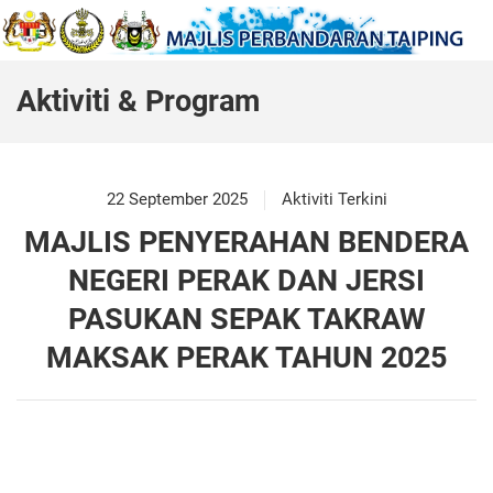
Aktiviti & Program
22 September 2025
Aktiviti Terkini
MAJLIS PENYERAHAN BENDERA
NEGERI PERAK DAN JERSI
PASUKAN SEPAK TAKRAW
MAKSAK PERAK TAHUN 2025