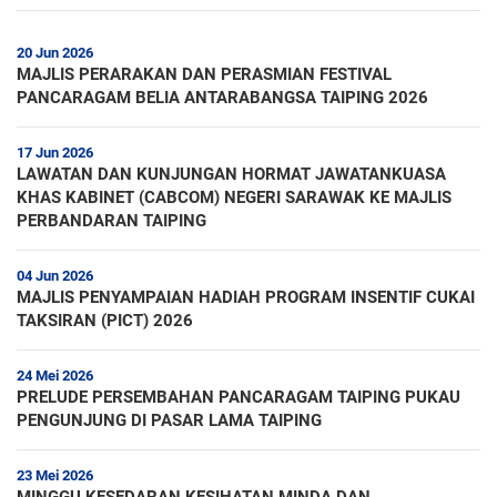
20 Jun 2026
MAJLIS PERARAKAN DAN PERASMIAN FESTIVAL
PANCARAGAM BELIA ANTARABANGSA TAIPING 2026
17 Jun 2026
LAWATAN DAN KUNJUNGAN HORMAT JAWATANKUASA
KHAS KABINET (CABCOM) NEGERI SARAWAK KE MAJLIS
PERBANDARAN TAIPING
04 Jun 2026
MAJLIS PENYAMPAIAN HADIAH PROGRAM INSENTIF CUKAI
TAKSIRAN (PICT) 2026
24 Mei 2026
PRELUDE PERSEMBAHAN PANCARAGAM TAIPING PUKAU
PENGUNJUNG DI PASAR LAMA TAIPING
23 Mei 2026