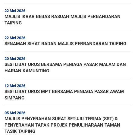
22 Mei 2026
MAJLIS IKRAR BEBAS RASUAH MAJLIS PERBANDARAN
TAIPING
22 Mei 2026
SENAMAN SIHAT BADAN MAJLIS PERBANDARAN TAIPING
20 Mei 2026
SESI LIBAT URUS BERSAMA PENIAGA PASAR MALAM DAN
HARIAN KAMUNTING
12 Mei 2026
SESI LIBAT URUS MPT BERSAMA PENIAGA PASAR AWAM
SIMPANG
05 Mei 2026
MAJLIS PENYERAHAN SURAT SETUJU TERIMA (SST) &
PENYERAHAN TAPAK PROJEK PEMULIHARAAN TAMAN
TASIK TAIPING