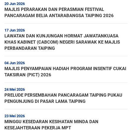
20 Jun 2026
MAJLIS PERARAKAN DAN PERASMIAN FESTIVAL
PANCARAGAM BELIA ANTARABANGSA TAIPING 2026
17 Jun 2026
LAWATAN DAN KUNJUNGAN HORMAT JAWATANKUASA
KHAS KABINET (CABCOM) NEGERI SARAWAK KE MAJLIS
PERBANDARAN TAIPING
04 Jun 2026
MAJLIS PENYAMPAIAN HADIAH PROGRAM INSENTIF CUKAI
TAKSIRAN (PICT) 2026
24 Mei 2026
PRELUDE PERSEMBAHAN PANCARAGAM TAIPING PUKAU
PENGUNJUNG DI PASAR LAMA TAIPING
23 Mei 2026
MINGGU KESEDARAN KESIHATAN MINDA DAN
KESEJAHTERAAN PEKERJA MPT