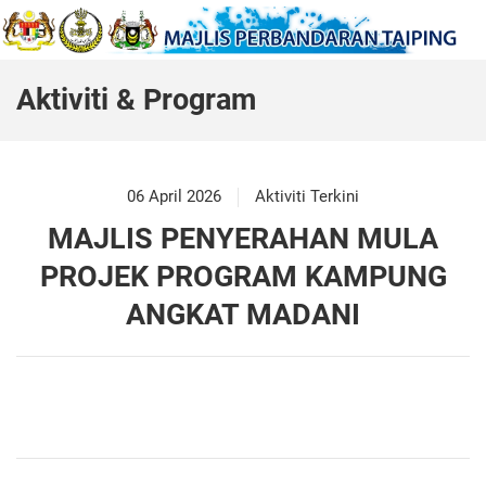
Aktiviti & Program
06 April 2026
Aktiviti Terkini
MAJLIS PENYERAHAN MULA
PROJEK PROGRAM KAMPUNG
ANGKAT MADANI