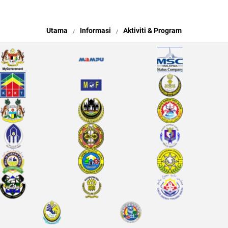
Utama
Informasi
Aktiviti & Program