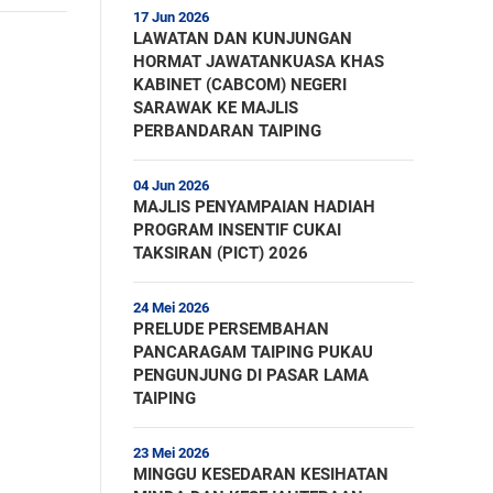
17 Jun 2026
LAWATAN DAN KUNJUNGAN
HORMAT JAWATANKUASA KHAS
KABINET (CABCOM) NEGERI
SARAWAK KE MAJLIS
PERBANDARAN TAIPING
04 Jun 2026
MAJLIS PENYAMPAIAN HADIAH
PROGRAM INSENTIF CUKAI
TAKSIRAN (PICT) 2026
24 Mei 2026
PRELUDE PERSEMBAHAN
PANCARAGAM TAIPING PUKAU
PENGUNJUNG DI PASAR LAMA
TAIPING
23 Mei 2026
MINGGU KESEDARAN KESIHATAN