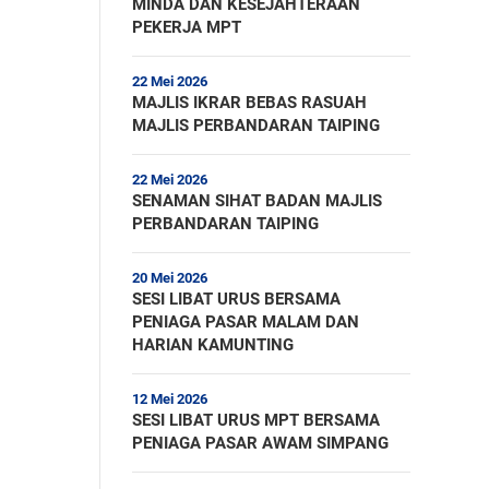
MINDA DAN KESEJAHTERAAN
PEKERJA MPT
22 Mei 2026
MAJLIS IKRAR BEBAS RASUAH
MAJLIS PERBANDARAN TAIPING
22 Mei 2026
SENAMAN SIHAT BADAN MAJLIS
PERBANDARAN TAIPING
20 Mei 2026
SESI LIBAT URUS BERSAMA
PENIAGA PASAR MALAM DAN
HARIAN KAMUNTING
12 Mei 2026
SESI LIBAT URUS MPT BERSAMA
PENIAGA PASAR AWAM SIMPANG