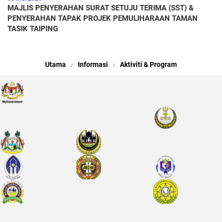
MAJLIS PENYERAHAN SURAT SETUJU TERIMA (SST) &
PENYERAHAN TAPAK PROJEK PEMULIHARAAN TAMAN
TASIK TAIPING
Utama
Informasi
Aktiviti & Program