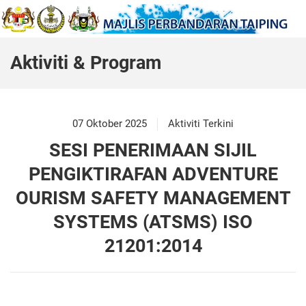
Aktiviti & Program
07 Oktober 2025
Aktiviti Terkini
SESI PENERIMAAN SIJIL
PENGIKTIRAFAN ADVENTURE
OURISM SAFETY MANAGEMENT
SYSTEMS (ATSMS) ISO
21201:2014