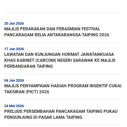
20 Jun 2026
MAJLIS PERARAKAN DAN PERASMIAN FESTIVAL
PANCARAGAM BELIA ANTARABANGSA TAIPING 2026
17 Jun 2026
LAWATAN DAN KUNJUNGAN HORMAT JAWATANKUASA
KHAS KABINET (CABCOM) NEGERI SARAWAK KE MAJLIS
PERBANDARAN TAIPING
04 Jun 2026
MAJLIS PENYAMPAIAN HADIAH PROGRAM INSENTIF CUKAI
TAKSIRAN (PICT) 2026
24 Mei 2026
PRELUDE PERSEMBAHAN PANCARAGAM TAIPING PUKAU
PENGUNJUNG DI PASAR LAMA TAIPING