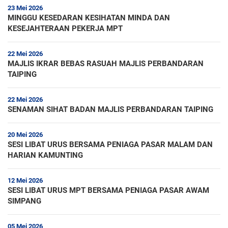
23 Mei 2026
MINGGU KESEDARAN KESIHATAN MINDA DAN
KESEJAHTERAAN PEKERJA MPT
22 Mei 2026
MAJLIS IKRAR BEBAS RASUAH MAJLIS PERBANDARAN
TAIPING
22 Mei 2026
SENAMAN SIHAT BADAN MAJLIS PERBANDARAN TAIPING
20 Mei 2026
SESI LIBAT URUS BERSAMA PENIAGA PASAR MALAM DAN
HARIAN KAMUNTING
12 Mei 2026
SESI LIBAT URUS MPT BERSAMA PENIAGA PASAR AWAM
SIMPANG
05 Mei 2026