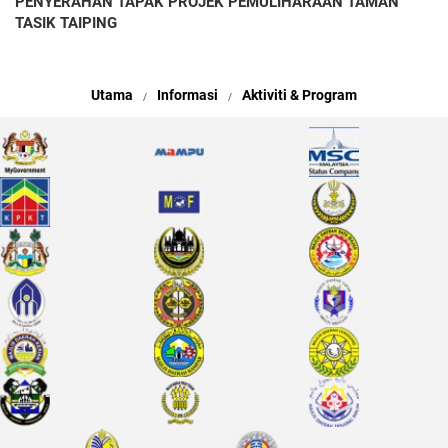
PENYERAHAN TAPAK PROJEK PEMULIHARAAN TAMAN
TASIK TAIPING
Utama
Informasi
Aktiviti & Program