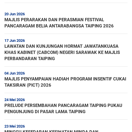
20 Jun 2026
MAJLIS PERARAKAN DAN PERASMIAN FESTIVAL
PANCARAGAM BELIA ANTARABANGSA TAIPING 2026
17 Jun 2026
LAWATAN DAN KUNJUNGAN HORMAT JAWATANKUASA
KHAS KABINET (CABCOM) NEGERI SARAWAK KE MAJLIS
PERBANDARAN TAIPING
04 Jun 2026
MAJLIS PENYAMPAIAN HADIAH PROGRAM INSENTIF CUKAI
TAKSIRAN (PICT) 2026
24 Mei 2026
PRELUDE PERSEMBAHAN PANCARAGAM TAIPING PUKAU
PENGUNJUNG DI PASAR LAMA TAIPING
23 Mei 2026