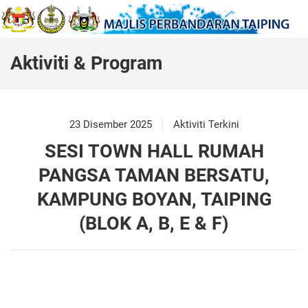
Aktiviti & Program
23 Disember 2025
Aktiviti Terkini
SESI TOWN HALL RUMAH
PANGSA TAMAN BERSATU,
KAMPUNG BOYAN, TAIPING
(BLOK A, B, E & F)