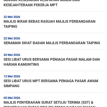
MINGGU KESEDARAN KESIHATAN MINDA DAN
KESEJAHTERAAN PEKERJA MPT
22 Mei 2026
MAJLIS IKRAR BEBAS RASUAH MAJLIS PERBANDARAN
TAIPING
22 Mei 2026
SENAMAN SIHAT BADAN MAJLIS PERBANDARAN TAIPING
20 Mei 2026
SESI LIBAT URUS BERSAMA PENIAGA PASAR MALAM DAN
HARIAN KAMUNTING
12 Mei 2026
SESI LIBAT URUS MPT BERSAMA PENIAGA PASAR AWAM
SIMPANG
05 Mei 2026
MAJLIS PENYERAHAN SURAT SETUJU TERIMA (SST) &