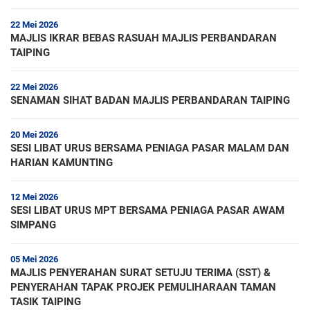
22 Mei 2026
MAJLIS IKRAR BEBAS RASUAH MAJLIS PERBANDARAN
TAIPING
22 Mei 2026
SENAMAN SIHAT BADAN MAJLIS PERBANDARAN TAIPING
20 Mei 2026
SESI LIBAT URUS BERSAMA PENIAGA PASAR MALAM DAN
HARIAN KAMUNTING
12 Mei 2026
SESI LIBAT URUS MPT BERSAMA PENIAGA PASAR AWAM
SIMPANG
05 Mei 2026
MAJLIS PENYERAHAN SURAT SETUJU TERIMA (SST) &
PENYERAHAN TAPAK PROJEK PEMULIHARAAN TAMAN
TASIK TAIPING