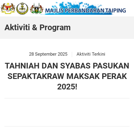
Aktiviti & Program
28 September 2025
Aktiviti Terkini
TAHNIAH DAN SYABAS PASUKAN
SEPAKTAKRAW MAKSAK PERAK
2025!