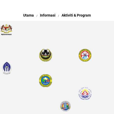
Utama
Informasi
Aktiviti & Program