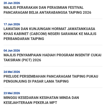
20 Jun 2026
MAJLIS PERARAKAN DAN PERASMIAN FESTIVAL
PANCARAGAM BELIA ANTARABANGSA TAIPING 2026
17 Jun 2026
LAWATAN DAN KUNJUNGAN HORMAT JAWATANKUASA
KHAS KABINET (CABCOM) NEGERI SARAWAK KE MAJLIS
PERBANDARAN TAIPING
04 Jun 2026
MAJLIS PENYAMPAIAN HADIAH PROGRAM INSENTIF CUKAI
TAKSIRAN (PICT) 2026
24 Mei 2026
PRELUDE PERSEMBAHAN PANCARAGAM TAIPING PUKAU
PENGUNJUNG DI PASAR LAMA TAIPING
23 Mei 2026
MINGGU KESEDARAN KESIHATAN MINDA DAN
KESEJAHTERAAN PEKERJA MPT