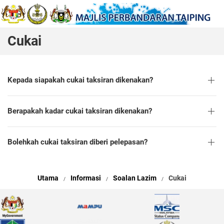
Cukai
Kepada siapakah cukai taksiran dikenakan?
Berapakah kadar cukai taksiran dikenakan?
Bolehkah cukai taksiran diberi pelepasan?
Utama
Informasi
Soalan Lazim
Cukai