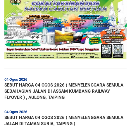
04 Ogos 2026
SEBUT HARGA 04 OGOS 2026 ( MENYELENGGARA SEMULA
SEBAHAGIAN JALAN DI ASSAM KUMBANG RAILWAY
FLYOVER ) , AULONG, TAIPING
04 Ogos 2026
SEBUT HARGA 04 OGOS 2026 ( MENYELENGGARA SEMULA
JALAN DI TAMAN SURIA, TAIPING )