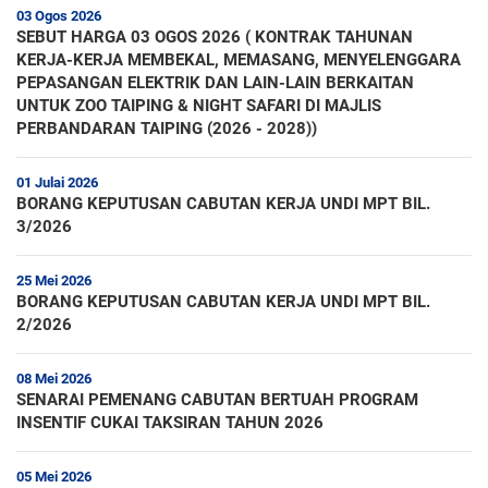
03 Ogos 2026
SEBUT HARGA 03 OGOS 2026 ( KONTRAK TAHUNAN
KERJA-KERJA MEMBEKAL, MEMASANG, MENYELENGGARA
PEPASANGAN ELEKTRIK DAN LAIN-LAIN BERKAITAN
UNTUK ZOO TAIPING & NIGHT SAFARI DI MAJLIS
PERBANDARAN TAIPING (2026 - 2028))
01 Julai 2026
BORANG KEPUTUSAN CABUTAN KERJA UNDI MPT BIL.
3/2026
25 Mei 2026
BORANG KEPUTUSAN CABUTAN KERJA UNDI MPT BIL.
2/2026
08 Mei 2026
SENARAI PEMENANG CABUTAN BERTUAH PROGRAM
INSENTIF CUKAI TAKSIRAN TAHUN 2026
05 Mei 2026