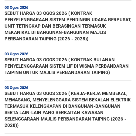
03 Ogos 2026
SEBUT HARGA 03 OGOS 2026 ( KONTRAK
PENYELENGGARAAN SISTEM PENDINGIN UDARA BERPUSAT,
UNIT TETINGKAP DAN BERASINGAN TERMASUK
MEKANIKAL DI BANGUNAN-BANGUNAN MAJLIS
PERBANDARAN TAIPING (2026 - 2028))
03 Ogos 2026
SEBUT HARGA 03 OGOS 2026 ( KONTRAK BULANAN
PENYELENGGARAAN SISTEM LIF DI WISMA PERBANDARAN
TAIPING UNTUK MAJLIS PERBANDARAN TAIPING)
03 Ogos 2026
SEBUT HARGA 03 OGOS 2026 ( KERJA-KERJA MEMBEKAL,
MEMASANG, MENYELENGGARA SISTEM BEKALAN ELEKTRIK
TERMASUK KELENGKAPAN DI BANGUNAN-BANGUNAN
SERTA LAIN-LAIN YANG BERKAITAN KAWASAN
SELENGGARAAN MAJLIS PERBANDARAN TAIPING (2026 -
2028))