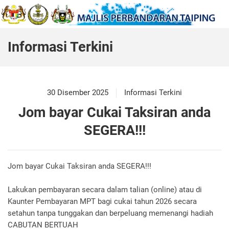
Informasi Terkini
30 Disember 2025
Informasi Terkini
Jom bayar Cukai Taksiran anda
SEGERA!!!
Jom bayar Cukai Taksiran anda SEGERA!!!
Lakukan pembayaran secara dalam talian (online) atau di
Kaunter Pembayaran MPT bagi cukai tahun 2026 secara
setahun tanpa tunggakan dan berpeluang memenangi hadiah
CABUTAN BERTUAH