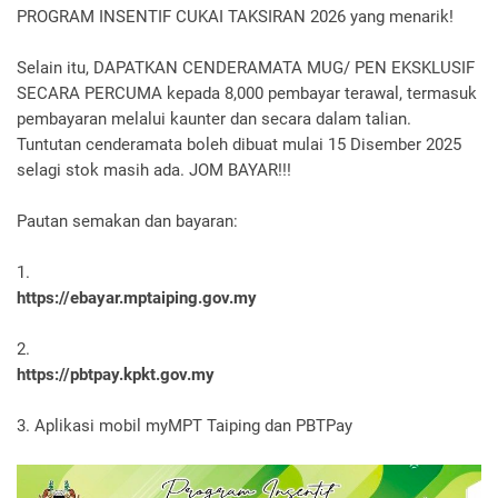
PROGRAM INSENTIF CUKAI TAKSIRAN 2026 yang menarik!
Selain itu, DAPATKAN CENDERAMATA MUG/ PEN EKSKLUSIF
SECARA PERCUMA kepada 8,000 pembayar terawal, termasuk
pembayaran melalui kaunter dan secara dalam talian.
Tuntutan cenderamata boleh dibuat mulai 15 Disember 2025
selagi stok masih ada. JOM BAYAR!!!
Pautan semakan dan bayaran:
1.
https://ebayar.mptaiping.gov.my
2.
https://pbtpay.kpkt.gov.my
3. Aplikasi mobil myMPT Taiping dan PBTPay