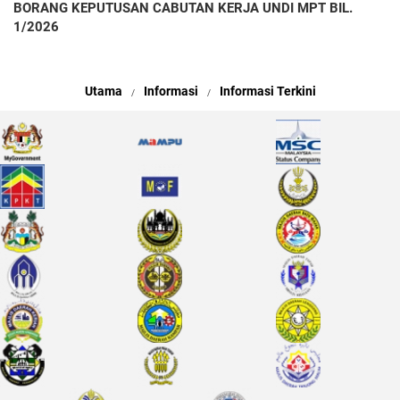
BORANG KEPUTUSAN CABUTAN KERJA UNDI MPT BIL.
1/2026
Utama
Informasi
Informasi Terkini