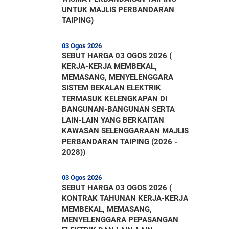
UNTUK MAJLIS PERBANDARAN
TAIPING)
03 Ogos 2026
SEBUT HARGA 03 OGOS 2026 (
KERJA-KERJA MEMBEKAL,
MEMASANG, MENYELENGGARA
SISTEM BEKALAN ELEKTRIK
TERMASUK KELENGKAPAN DI
BANGUNAN-BANGUNAN SERTA
LAIN-LAIN YANG BERKAITAN
KAWASAN SELENGGARAAN MAJLIS
PERBANDARAN TAIPING (2026 -
2028))
03 Ogos 2026
SEBUT HARGA 03 OGOS 2026 (
KONTRAK TAHUNAN KERJA-KERJA
MEMBEKAL, MEMASANG,
MENYELENGGARA PEPASANGAN