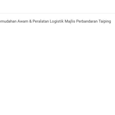
mudahan Awam & Peralatan Logistik Majlis Perbandaran Taiping