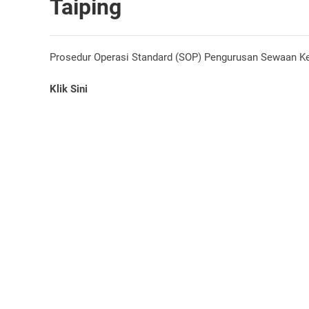
Taiping
Prosedur Operasi Standard (SOP) Pengurusan Sewaan Ke
Klik Sini