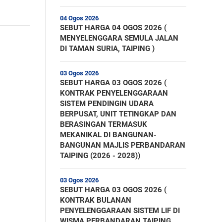
04 Ogos 2026
SEBUT HARGA 04 OGOS 2026 (
MENYELENGGARA SEMULA JALAN
DI TAMAN SURIA, TAIPING )
03 Ogos 2026
SEBUT HARGA 03 OGOS 2026 (
KONTRAK PENYELENGGARAAN
SISTEM PENDINGIN UDARA
BERPUSAT, UNIT TETINGKAP DAN
BERASINGAN TERMASUK
MEKANIKAL DI BANGUNAN-
BANGUNAN MAJLIS PERBANDARAN
TAIPING (2026 - 2028))
03 Ogos 2026
SEBUT HARGA 03 OGOS 2026 (
KONTRAK BULANAN
PENYELENGGARAAN SISTEM LIF DI
WISMA PERBANDARAN TAIPING