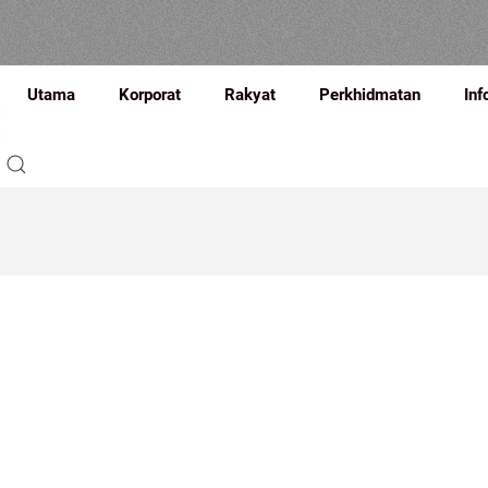
Utama
Korporat
Rakyat
Perkhidmatan
Inf