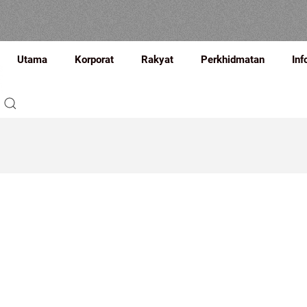
Utama
Korporat
Rakyat
Perkhidmatan
Inf