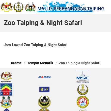
Zoo Taiping & Night Safari
Jom Lawati Zoo Taiping & Night Safari
Utama
Tempat Menarik
Zoo Taiping & Night Safari