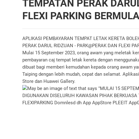
TEMPATAN PERAK DARUL
FLEXI PARKING BERMULA
APLIKASI PEMBAYARAN TEMPAT LETAK KERETA BOL
PERAK DARUL RIDZUAN - PARK@PERAK DAN FLEXI PA
Mulai 15 September 2023, orang awam yang meletak kend
pembayaran caj tempat letak kereta dengan menggunakan
dibuat bagi memberi kemudahan kepada orang awam ya
Taiping dengan lebih mudah, cepat dan selamat. Aplikasi
Store dan Huawei Gallery.