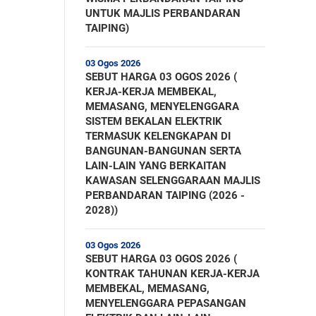
UNTUK MAJLIS PERBANDARAN
TAIPING)
03 Ogos 2026
SEBUT HARGA 03 OGOS 2026 (
KERJA-KERJA MEMBEKAL,
MEMASANG, MENYELENGGARA
SISTEM BEKALAN ELEKTRIK
TERMASUK KELENGKAPAN DI
BANGUNAN-BANGUNAN SERTA
LAIN-LAIN YANG BERKAITAN
KAWASAN SELENGGARAAN MAJLIS
PERBANDARAN TAIPING (2026 -
2028))
03 Ogos 2026
SEBUT HARGA 03 OGOS 2026 (
KONTRAK TAHUNAN KERJA-KERJA
MEMBEKAL, MEMASANG,
MENYELENGGARA PEPASANGAN