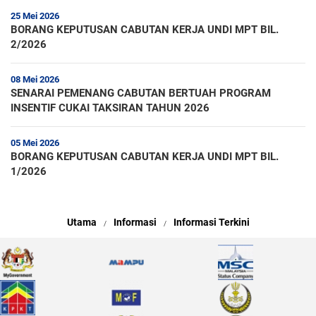
25 Mei 2026
BORANG KEPUTUSAN CABUTAN KERJA UNDI MPT BIL.
2/2026
08 Mei 2026
SENARAI PEMENANG CABUTAN BERTUAH PROGRAM
INSENTIF CUKAI TAKSIRAN TAHUN 2026
05 Mei 2026
BORANG KEPUTUSAN CABUTAN KERJA UNDI MPT BIL.
1/2026
Utama
Informasi
Informasi Terkini