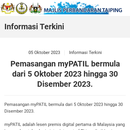
Informasi Terkini
05 Oktober 2023
Informasi Terkini
Pemasangan myPATIL bermula
dari 5 Oktober 2023 hingga 30
Disember 2023.
Pemasangan myPATIL bermula dari 5 Oktober 2023 hingga 30
Disember 2023.
myPATIL adalah lesen premis digital pertama di Malaysia yang