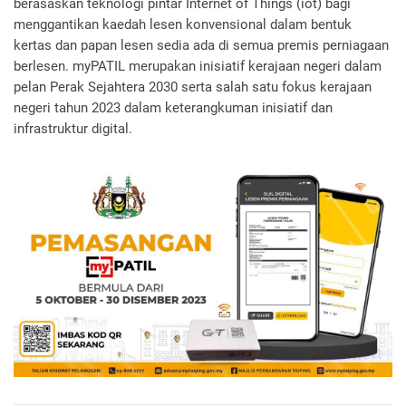
berasaskan teknologi pintar Internet of Things (iot) bagi
menggantikan kaedah lesen konvensional dalam bentuk
kertas dan papan lesen sedia ada di semua premis perniagaan
berlesen. myPATIL merupakan inisiatif kerajaan negeri dalam
pelan Perak Sejahtera 2030 serta salah satu fokus kerajaan
negeri tahun 2023 dalam keterangkuman inisiatif dan
infrastruktur digital.