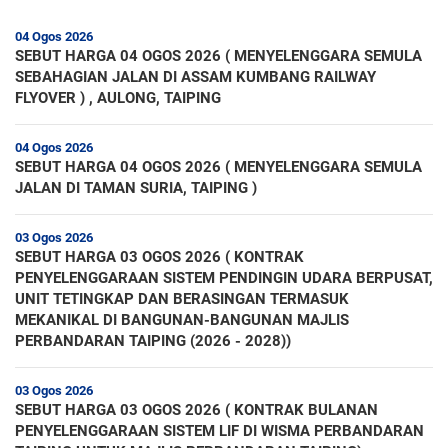
04 Ogos 2026
SEBUT HARGA 04 OGOS 2026 ( MENYELENGGARA SEMULA
SEBAHAGIAN JALAN DI ASSAM KUMBANG RAILWAY
FLYOVER ) , AULONG, TAIPING
04 Ogos 2026
SEBUT HARGA 04 OGOS 2026 ( MENYELENGGARA SEMULA
JALAN DI TAMAN SURIA, TAIPING )
03 Ogos 2026
SEBUT HARGA 03 OGOS 2026 ( KONTRAK
PENYELENGGARAAN SISTEM PENDINGIN UDARA BERPUSAT,
UNIT TETINGKAP DAN BERASINGAN TERMASUK
MEKANIKAL DI BANGUNAN-BANGUNAN MAJLIS
PERBANDARAN TAIPING (2026 - 2028))
03 Ogos 2026
SEBUT HARGA 03 OGOS 2026 ( KONTRAK BULANAN
PENYELENGGARAAN SISTEM LIF DI WISMA PERBANDARAN