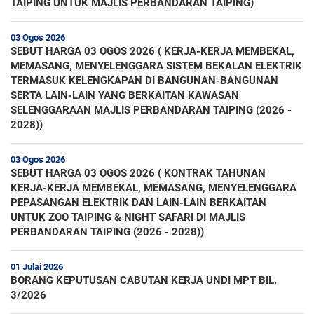
TAIPING UNTUK MAJLIS PERBANDARAN TAIPING)
03 Ogos 2026
SEBUT HARGA 03 OGOS 2026 ( KERJA-KERJA MEMBEKAL,
MEMASANG, MENYELENGGARA SISTEM BEKALAN ELEKTRIK
TERMASUK KELENGKAPAN DI BANGUNAN-BANGUNAN
SERTA LAIN-LAIN YANG BERKAITAN KAWASAN
SELENGGARAAN MAJLIS PERBANDARAN TAIPING (2026 -
2028))
03 Ogos 2026
SEBUT HARGA 03 OGOS 2026 ( KONTRAK TAHUNAN
KERJA-KERJA MEMBEKAL, MEMASANG, MENYELENGGARA
PEPASANGAN ELEKTRIK DAN LAIN-LAIN BERKAITAN
UNTUK ZOO TAIPING & NIGHT SAFARI DI MAJLIS
PERBANDARAN TAIPING (2026 - 2028))
01 Julai 2026
BORANG KEPUTUSAN CABUTAN KERJA UNDI MPT BIL.
3/2026