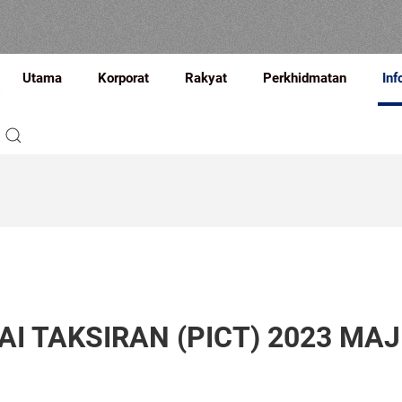
Utama
Korporat
Rakyat
Perkhidmatan
Inf
I TAKSIRAN (PICT) 2023 MAJ