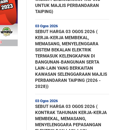
UNTUK MAJLIS PERBANDARAN
TAIPING)
03 Ogos 2026
SEBUT HARGA 03 OGOS 2026 (
KERJA-KERJA MEMBEKAL,
MEMASANG, MENYELENGGARA
SISTEM BEKALAN ELEKTRIK
TERMASUK KELENGKAPAN DI
BANGUNAN-BANGUNAN SERTA
LAIN-LAIN YANG BERKAITAN
KAWASAN SELENGGARAAN MAJLIS
PERBANDARAN TAIPING (2026 -
2028))
03 Ogos 2026
SEBUT HARGA 03 OGOS 2026 (
KONTRAK TAHUNAN KERJA-KERJA
MEMBEKAL, MEMASANG,
MENYELENGGARA PEPASANGAN