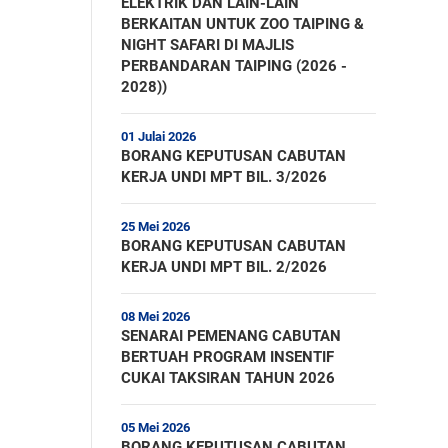
ELEKTRIK DAN LAIN-LAIN
BERKAITAN UNTUK ZOO TAIPING &
NIGHT SAFARI DI MAJLIS
PERBANDARAN TAIPING (2026 -
2028))
01 Julai 2026
BORANG KEPUTUSAN CABUTAN
KERJA UNDI MPT BIL. 3/2026
25 Mei 2026
BORANG KEPUTUSAN CABUTAN
KERJA UNDI MPT BIL. 2/2026
08 Mei 2026
SENARAI PEMENANG CABUTAN
BERTUAH PROGRAM INSENTIF
CUKAI TAKSIRAN TAHUN 2026
05 Mei 2026
BORANG KEPUTUSAN CABUTAN