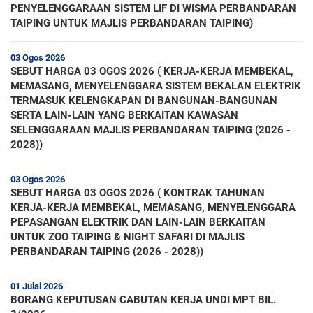
PENYELENGGARAAN SISTEM LIF DI WISMA PERBANDARAN
TAIPING UNTUK MAJLIS PERBANDARAN TAIPING)
03 Ogos 2026
SEBUT HARGA 03 OGOS 2026 ( KERJA-KERJA MEMBEKAL,
MEMASANG, MENYELENGGARA SISTEM BEKALAN ELEKTRIK
TERMASUK KELENGKAPAN DI BANGUNAN-BANGUNAN
SERTA LAIN-LAIN YANG BERKAITAN KAWASAN
SELENGGARAAN MAJLIS PERBANDARAN TAIPING (2026 -
2028))
03 Ogos 2026
SEBUT HARGA 03 OGOS 2026 ( KONTRAK TAHUNAN
KERJA-KERJA MEMBEKAL, MEMASANG, MENYELENGGARA
PEPASANGAN ELEKTRIK DAN LAIN-LAIN BERKAITAN
UNTUK ZOO TAIPING & NIGHT SAFARI DI MAJLIS
PERBANDARAN TAIPING (2026 - 2028))
01 Julai 2026
BORANG KEPUTUSAN CABUTAN KERJA UNDI MPT BIL.