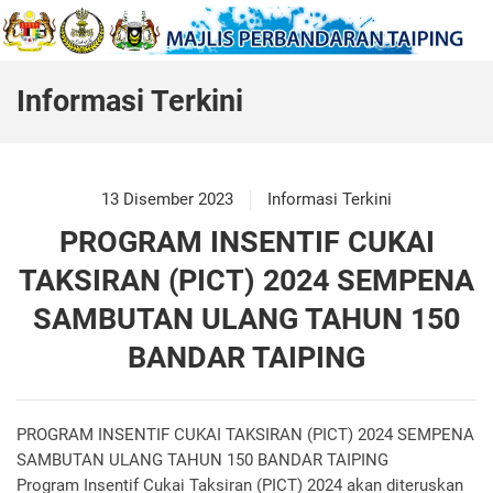
Informasi Terkini
13 Disember 2023
Informasi Terkini
PROGRAM INSENTIF CUKAI
TAKSIRAN (PICT) 2024 SEMPENA
SAMBUTAN ULANG TAHUN 150
BANDAR TAIPING
PROGRAM INSENTIF CUKAI TAKSIRAN (PICT) 2024 SEMPENA
SAMBUTAN ULANG TAHUN 150 BANDAR TAIPING
Program Insentif Cukai Taksiran (PICT) 2024 akan diteruskan