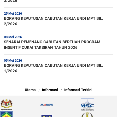
3/2026
25 Mei 2026
BORANG KEPUTUSAN CABUTAN KERJA UNDI MPT BIL.
2/2026
08 Mei 2026
SENARAI PEMENANG CABUTAN BERTUAH PROGRAM
INSENTIF CUKAI TAKSIRAN TAHUN 2026
05 Mei 2026
BORANG KEPUTUSAN CABUTAN KERJA UNDI MPT BIL.
1/2026
Utama
Informasi
Informasi Terkini