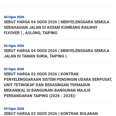
04 Ogos 2026
SEBUT HARGA 04 OGOS 2026 ( MENYELENGGARA SEMULA
SEBAHAGIAN JALAN DI ASSAM KUMBANG RAILWAY
FLYOVER ) , AULONG, TAIPING
04 Ogos 2026
SEBUT HARGA 04 OGOS 2026 ( MENYELENGGARA SEMULA
JALAN DI TAMAN SURIA, TAIPING )
03 Ogos 2026
SEBUT HARGA 03 OGOS 2026 ( KONTRAK
PENYELENGGARAAN SISTEM PENDINGIN UDARA BERPUSAT,
UNIT TETINGKAP DAN BERASINGAN TERMASUK
MEKANIKAL DI BANGUNAN-BANGUNAN MAJLIS
PERBANDARAN TAIPING (2026 - 2028))
03 Ogos 2026
SEBUT HARGA 03 OGOS 2026 ( KONTRAK BULANAN